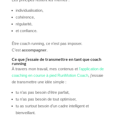
individualisation,
cohérence,
régularité,
et confiance.
Être coach running, ce n’est pas imposer.
C’est
accompagner
.
Ce que j’essaie de transmettre en tant que coach
running
À travers mon travail, mes contenus et
l’application de
coaching en course à pied RunMotion Coach
, j’essaie
de transmettre une idée simple :
tu n’as pas besoin d’être parfait,
tu n’as pas besoin de tout optimiser,
tu as surtout besoin d’un cadre intelligent et
bienveillant.