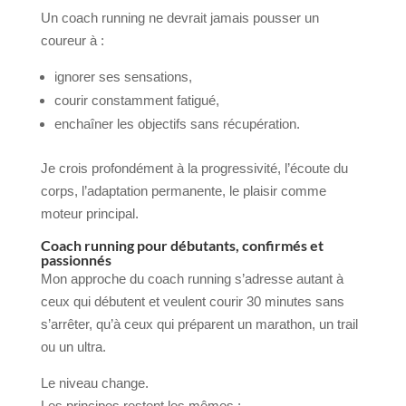
Un coach running ne devrait jamais pousser un
coureur à :
ignorer ses sensations,
courir constamment fatigué,
enchaîner les objectifs sans récupération.
Je crois profondément à la progressivité, l’écoute du
corps, l’adaptation permanente, le plaisir comme
moteur principal.
Coach running pour débutants, confirmés et
passionnés
Mon approche du coach running s’adresse autant à
ceux qui débutent et veulent courir 30 minutes sans
s’arrêter, qu’à ceux qui préparent un marathon, un trail
ou un ultra.
Le niveau change.
Les principes restent les mêmes :