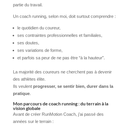
partie du travail.
Un coach running, selon moi, doit surtout comprendre :
le quotidien du coureur,
ses contraintes professionnelles et familiales,
ses doutes,
ses variations de forme,
et parfois sa peur de ne pas être “à la hauteur”.
La majorité des coureurs ne cherchent pas à devenir
des athlètes élite.
Ils veulent
progresser, se sentir bien, durer dans la
pratique
.
Mon parcours de coach running : du terrain à la
vision globale
Avant de créer RunMotion Coach, j’ai passé des
années sur le terrain :