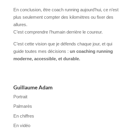
En conclusion, être coach running aujourd’hui, ce n’est
plus seulement compter des kilomètres ou fixer des
allures.
C’est comprendre l’humain derrière le coureur.
C’est cette vision que je défends chaque jour, et qui
guide toutes mes décisions :
un coaching running
moderne, accessible, et durable.
Guillaume Adam
Portrait
Palmarès
En chiffres
En vidéo