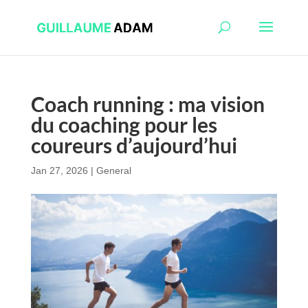
Coach running : ma vision
du coaching pour les
coureurs d’aujourd’hui
Jan 27, 2026
|
General