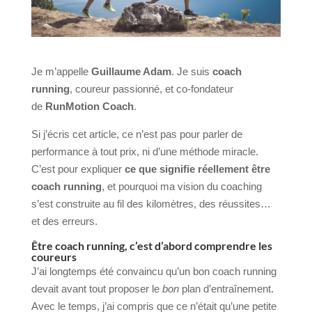
Je m’appelle
Guillaume Adam
. Je suis
coach
running
, coureur passionné, et co-fondateur
de
RunMotion Coach
.
Si j’écris cet article, ce n’est pas pour parler de
performance à tout prix, ni d’une méthode miracle.
C’est pour expliquer
ce que signifie réellement être
coach running
, et pourquoi ma vision du coaching
s’est construite au fil des kilomètres, des réussites…
et des erreurs.
Être coach running, c’est d’abord comprendre les
coureurs
J’ai longtemps été convaincu qu’un bon coach running
devait avant tout proposer le
bon
plan d’entraînement.
Avec le temps, j’ai compris que ce n’était qu’une petite