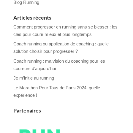
Blog Running
Articles récents
Comment progresser en running sans se blesser : les
clés pour courir mieux et plus longtemps
Coach running ou application de coaching : quelle
solution choisir pour progresser ?
Coach running : ma vision du coaching pour les
coureurs d’aujourd’hui
Je m’initie au running
Le Marathon Pour Tous de Paris 2024, quelle
expérience !
Partenaires