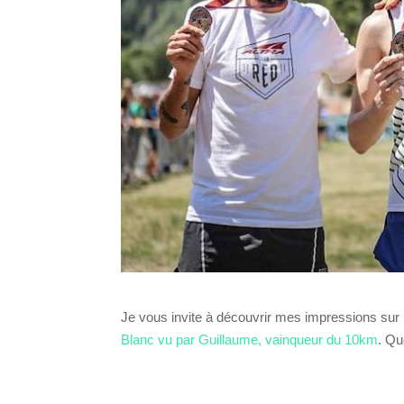
Je vous invite à découvrir mes impressions sur 
Blanc vu par Guillaume, vainqueur du 10km
. Qu