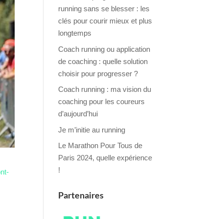
running sans se blesser : les
clés pour courir mieux et plus
longtemps
Coach running ou application
de coaching : quelle solution
choisir pour progresser ?
Coach running : ma vision du
coaching pour les coureurs
d’aujourd’hui
Je m’initie au running
Le Marathon Pour Tous de
Paris 2024, quelle expérience
!
nt-
Partenaires