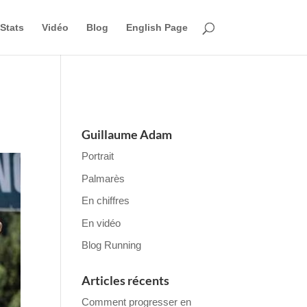
Stats
Vidéo
Blog
English Page
Guillaume Adam
Portrait
Palmarès
En chiffres
En vidéo
Blog Running
Articles récents
Comment progresser en