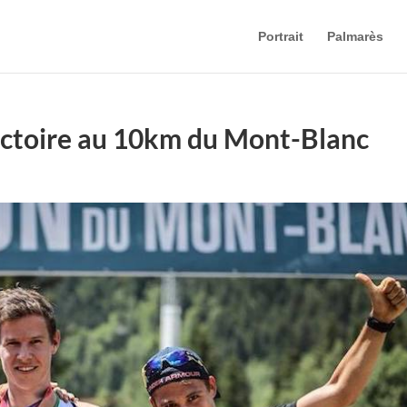
Portrait
Palmarès
Victoire au 10km du Mont-Blanc