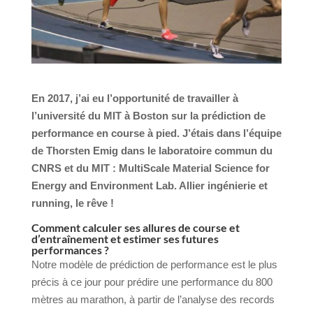
En 2017, j’ai eu l’opportunité de travailler à
l’université du MIT à Boston sur la prédiction de
performance en course à pied. J’étais dans l’équipe
de Thorsten Emig dans le laboratoire commun du
CNRS et du MIT : MultiScale Material Science for
Energy and Environment Lab. Allier ingénierie et
running, le rêve !
Comment calculer ses allures de course et
d’entraînement et estimer ses futures
performances ?
Notre modèle de prédiction de performance est le plus
précis à ce jour pour prédire une performance du 800
mètres au marathon, à partir de l’analyse des records