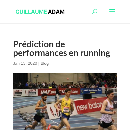
Prédiction de
performances en running
Jan 13, 2020
|
Blog