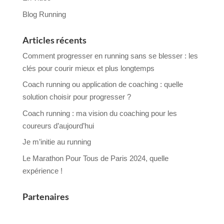
Blog Running
Articles récents
Comment progresser en running sans se blesser : les
clés pour courir mieux et plus longtemps
Coach running ou application de coaching : quelle
solution choisir pour progresser ?
Coach running : ma vision du coaching pour les
coureurs d’aujourd’hui
Je m’initie au running
Le Marathon Pour Tous de Paris 2024, quelle
expérience !
Partenaires